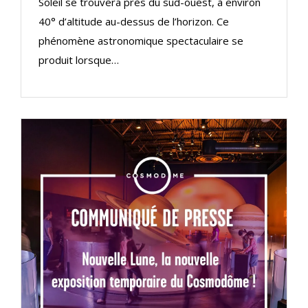
Soleil se trouvera près du sud-ouest, à environ
40° d’altitude au-dessus de l’horizon. Ce
phénomène astronomique spectaculaire se
produit lorsque…