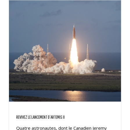
REVIVEZ LE LANCEMENT D’ARTEMIS II
Quatre astronautes, dont le Canadien Jeremy