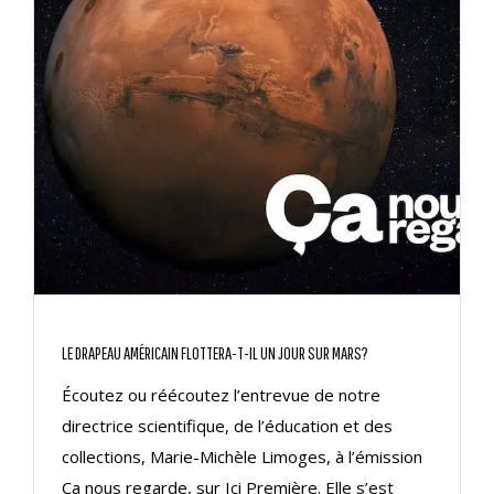
LE DRAPEAU AMÉRICAIN FLOTTERA-T-IL UN JOUR SUR MARS?
Écoutez ou réécoutez l’entrevue de notre
directrice scientifique, de l’éducation et des
collections, Marie-Michèle Limoges, à l’émission
Ça nous regarde, sur Ici Première. Elle s’est