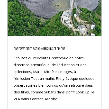
OBSERVATOIRES ASTRONOMIQUES ET CINÉMA
Écoutez ou réécoutez l’entrevue de notre
directrice scientifique, de l’éducation et des
collections, Marie-Michèle Limoges, à
l’émission Tout un matin. Elle y évoque quelques
observatoires bien connus qu’on retrouve dans
des films, comme Subaru dans Don’t Look Up, le
VLA dans Contact, Arecibo…