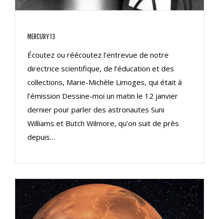
MERCURY 13
Écoutez ou réécoutez l’entrevue de notre
directrice scientifique, de l’éducation et des
collections, Marie-Michèle Limoges, qui était à
l’émission Dessine-moi un matin le 12 janvier
dernier pour parler des astronautes Suni
Williams et Butch Wilmore, qu’on suit de près
depuis…