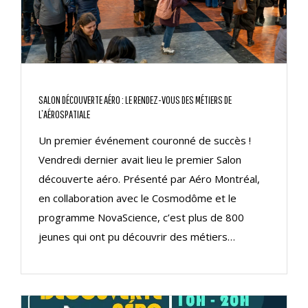
SALON DÉCOUVERTE AÉRO : LE RENDEZ-VOUS DES MÉTIERS DE
L’AÉROSPATIALE
Un premier événement couronné de succès !
Vendredi dernier avait lieu le premier Salon
découverte aéro. Présenté par Aéro Montréal,
en collaboration avec le Cosmodôme et le
programme NovaScience, c’est plus de 800
jeunes qui ont pu découvrir des métiers…