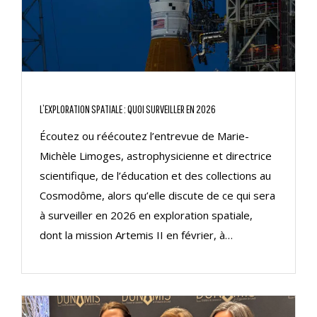
L’EXPLORATION SPATIALE : QUOI SURVEILLER EN 2026
Écoutez ou réécoutez l’entrevue de Marie-
Michèle Limoges, astrophysicienne et directrice
scientifique, de l’éducation et des collections au
Cosmodôme, alors qu’elle discute de ce qui sera
à surveiller en 2026 en exploration spatiale,
dont la mission Artemis II en février, à…