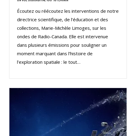
Écoutez ou réécoutez les interventions de notre
directrice scientifique, de l’éducation et des
collections, Marie-Michèle Limoges, sur les
ondes de Radio-Canada. Elle est intervenue
dans plusieurs émissions pour souligner un
moment marquant dans l’histoire de
l’exploration spatiale : le tout…