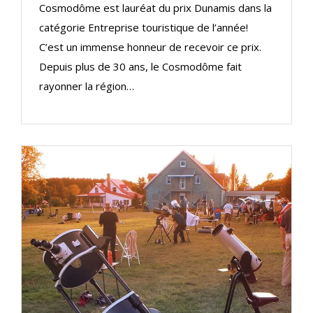
Cosmodôme est lauréat du prix Dunamis dans la
catégorie Entreprise touristique de l’année!
C’est un immense honneur de recevoir ce prix.
Depuis plus de 30 ans, le Cosmodôme fait
rayonner la région…