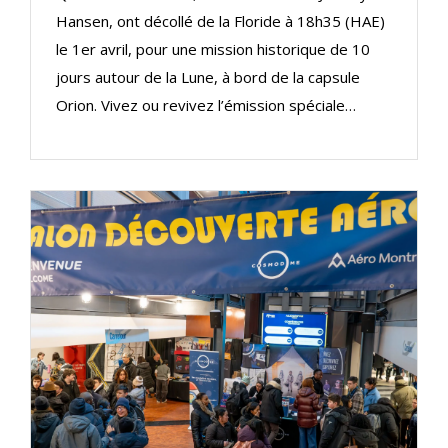
Hansen, ont décollé de la Floride à 18h35 (HAE)
le 1er avril, pour une mission historique de 10
jours autour de la Lune, à bord de la capsule
Orion.
Vivez ou revivez l’émission spéciale…