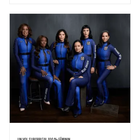
UN VOL SUBORBITAL 100 % FÉMININ