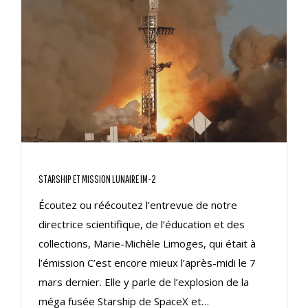
STARSHIP ET MISSION LUNAIRE IM-2
Écoutez ou réécoutez l’entrevue de notre
directrice scientifique, de l’éducation et des
collections, Marie-Michèle Limoges, qui était à
l’émission C’est encore mieux l’après-midi le 7
mars dernier. Elle y parle de l’explosion de la
méga fusée Starship de SpaceX et…