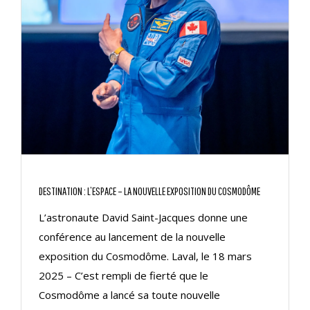
DESTINATION : L’ESPACE – LA NOUVELLE EXPOSITION DU COSMODÔME
L’astronaute David Saint-Jacques donne une
conférence au lancement de la nouvelle
exposition du Cosmodôme. Laval, le 18 mars
2025 – C’est rempli de fierté que le
Cosmodôme a lancé sa toute nouvelle