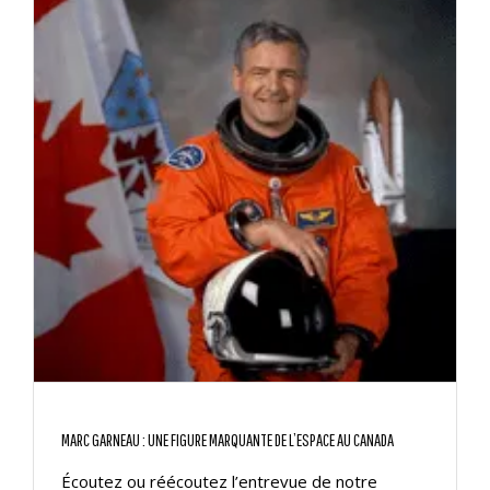
MARC GARNEAU : UNE FIGURE MARQUANTE DE L’ESPACE AU CANADA
Écoutez ou réécoutez l’entrevue de notre