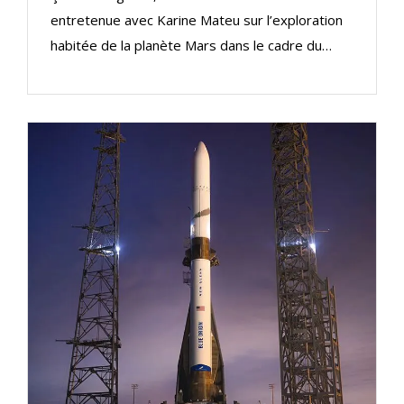
entretenue avec Karine Mateu sur l’exploration
habitée de la planète Mars dans le cadre du…