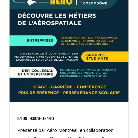
SALON DÉCOUVERTE AÉRO
Présenté par Aéro Montréal, en collaboration