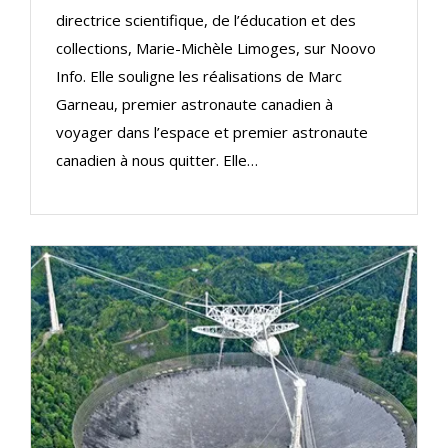
directrice scientifique, de l’éducation et des
collections, Marie-Michèle Limoges, sur Noovo
Info. Elle souligne les réalisations de Marc
Garneau, premier astronaute canadien à
voyager dans l’espace et premier astronaute
canadien à nous quitter. Elle…