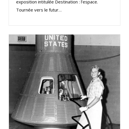
exposition intitulée Destination : l’espace.
Tournée vers le futur…