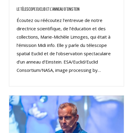
LE TÉLESCOPE EUCLID ET L’ANNEAU D’EINSTEIN
Écoutez ou réécoutez l’entrevue de notre
directrice scientifique, de l’éducation et des
collections, Marie-Michèle Limoges, qui était à
l’émission Midi info. Elle y parle du télescope
spatial Euclid et de l’observation spectaculaire
d’un anneau d’Einstein. ESA/Euclid/Euclid
Consortium/NASA, image processing by…