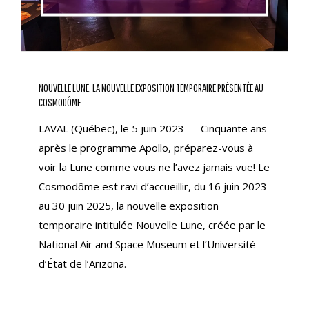
NOUVELLE LUNE, LA NOUVELLE EXPOSITION TEMPORAIRE PRÉSENTÉE AU
COSMODÔME
LAVAL (Québec), le 5 juin 2023 — Cinquante ans
après le programme Apollo, préparez-vous à
voir la Lune comme vous ne l’avez jamais vue! Le
Cosmodôme est ravi d’accueillir, du 16 juin 2023
au 30 juin 2025, la nouvelle exposition
temporaire intitulée Nouvelle Lune, créée par le
National Air and Space Museum et l’Université
d’État de l’Arizona.