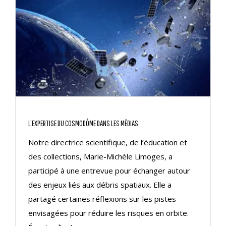
L’EXPERTISE DU COSMODÔME DANS LES MÉDIAS
Notre directrice scientifique, de l’éducation et
des collections, Marie-Michèle Limoges, a
participé à une entrevue pour échanger autour
des enjeux liés aux débris spatiaux. Elle a
partagé certaines réflexions sur les pistes
envisagées pour réduire les risques en orbite.