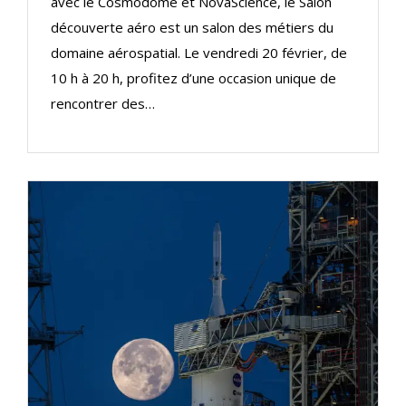
avec le Cosmodôme et NovaScience, le Salon
découverte aéro est un salon des métiers du
domaine aérospatial. Le vendredi 20 février, de
10 h à 20 h, profitez d’une occasion unique de
rencontrer des…