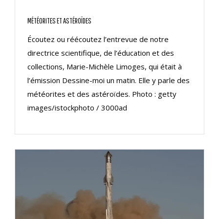
MÉTÉORITES ET ASTÉROÏDES
Écoutez ou réécoutez l’entrevue de notre
directrice scientifique, de l’éducation et des
collections, Marie-Michèle Limoges, qui était à
l’émission Dessine-moi un matin. Elle y parle des
météorites et des astéroïdes. Photo : getty
images/istockphoto / 3000ad