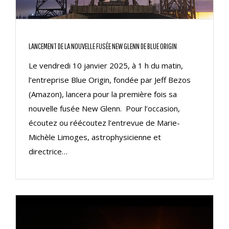
LANCEMENT DE LA NOUVELLE FUSÉE NEW GLENN DE BLUE ORIGIN
Le vendredi 10 janvier 2025, à 1 h du matin,
l’entreprise Blue Origin, fondée par Jeff Bezos
(Amazon), lancera pour la première fois sa
nouvelle fusée New Glenn. Pour l’occasion,
écoutez ou réécoutez l’entrevue de Marie-
Michèle Limoges, astrophysicienne et
directrice…